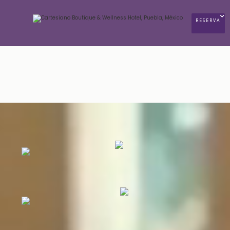
RESERVA