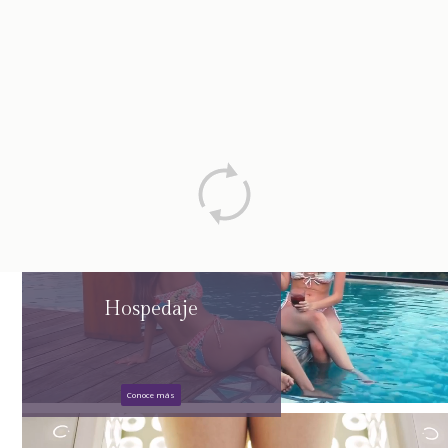
Hospedaje
Conoce más