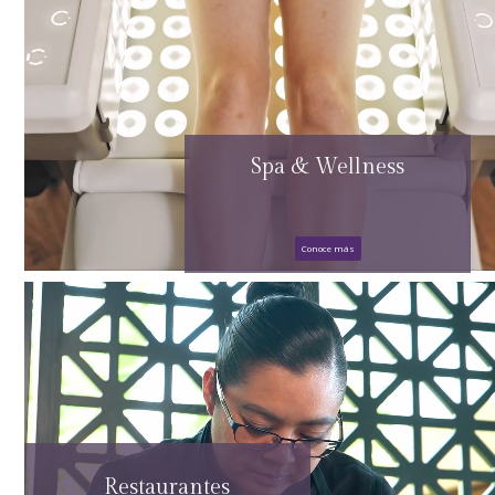
Spa & Wellness
Conoce más
Restaurantes