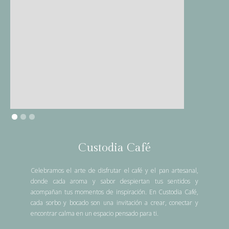
Custodia Café
Celebramos el arte de disfrutar el café y el pan artesanal,
donde cada aroma y sabor despiertan tus sentidos y
acompañan tus momentos de inspiración. En Custodia Café,
cada sorbo y bocado son una invitación a crear, conectar y
encontrar calma en un espacio pensado para ti.