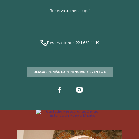
Reserva tu mesa aquí
Reservaciones 221 662 1149
DESCUBRE MÁS EXPERIENCIAS Y EVENTOS