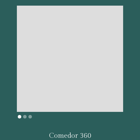
Comedor 360