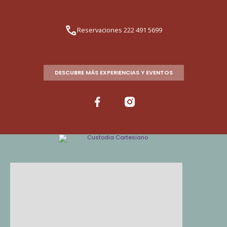
Reservaciones 222 491 5699
DESCUBRE MÁS EXPERIENCIAS Y EVENTOS