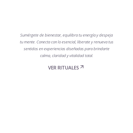
Sumérgete de bienestar, equilibra tu energía y despeja
tu mente. Conecta con lo esencial, liberate y renueva tus
sentidos en experiencias diseñadas para brindarte
calma, claridad y vitalidad total.
VER RITUALES