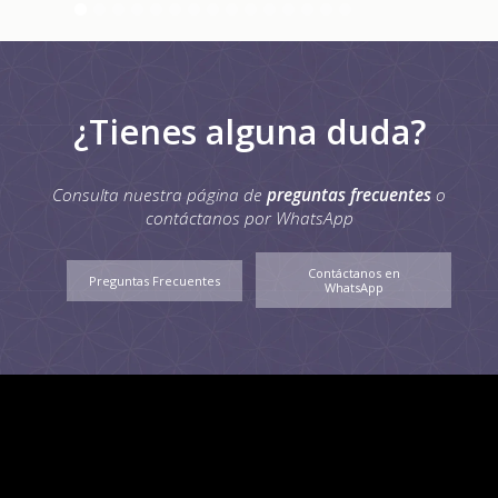
¿Tienes alguna duda?
Consulta nuestra página de
preguntas frecuentes
o
contáctanos por WhatsApp
Contáctanos en
Preguntas Frecuentes
WhatsApp