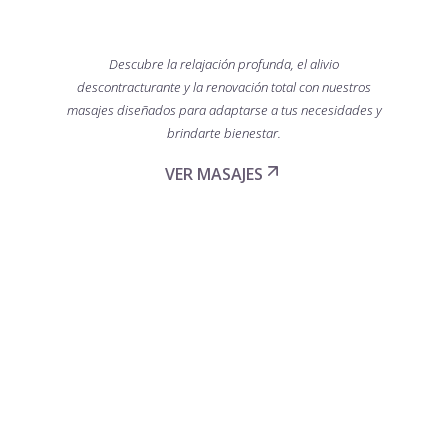
Descubre la relajación profunda, el alivio
descontracturante y la renovación total con nuestros
masajes diseñados para adaptarse a tus necesidades y
brindarte bienestar.
VER MASAJES