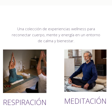
Una colección de experiencias wellness para
reconectar cuerpo, mente y energía en un entorno
de calma y bienestar.
MEDITACIÓN
RESPIRACIÓN