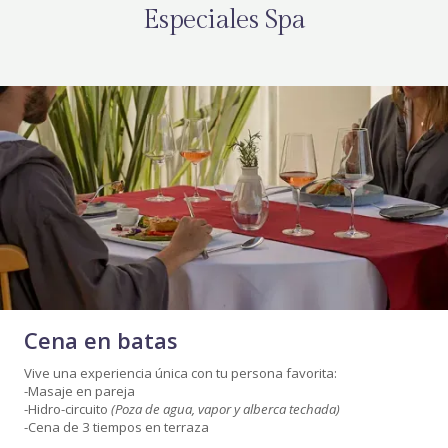
Especiales Spa
Cena en batas
Vive una experiencia única con tu persona favorita:
-Masaje en pareja
-Hidro-circuito
(Poza de agua, vapor y alberca techada)
-Cena de 3 tiempos en terraza