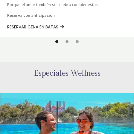
Porque el amor también se celebra con bienestar.
Reserva con anticipación
RESERVAR CENA EN BATAS
Especiales Wellness