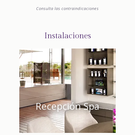
Consulta las contraindicaciones
Instalaciones
Recepción Spa