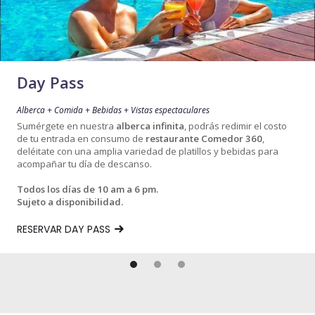
Day Pass
Alberca + Comida + Bebidas + Vistas espectaculares
Sumérgete en nuestra
alberca infinita
, podrás redimir el costo
de tu entrada en consumo de
restaurante Comedor 360
,
deléitate con una amplia variedad de platillos y bebidas para
acompañar tu día de descanso.
Todos los días de 10 am a 6 pm.
Sujeto a disponibilidad.
RESERVAR DAY PASS