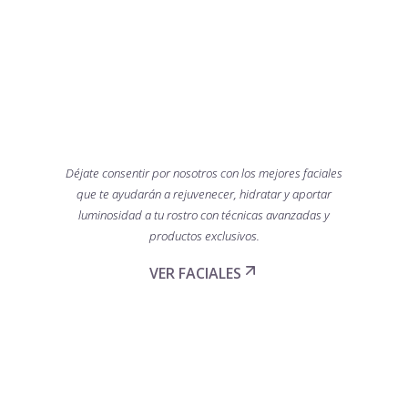
FACIALES
BOTÁNICOS
Déjate consentir por nosotros con los mejores faciales
que te ayudarán a rejuvenecer, hidratar y aportar
luminosidad a tu rostro con técnicas avanzadas y
productos exclusivos.
VER FACIALES