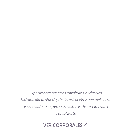
TRATAMIENTOS
CORPORALES
Experimenta nuestras envolturas exclusivas.
Hidratación profunda, desintoxicación y una piel suave
y renovada te esperan. Envolturas diseñadas para
revitalizarte
VER CORPORALES