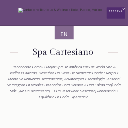
RESERVA
EN
Spa Cartesiano
Reconocido Como El Mejor Spa De América Por Los World Spa &
Wellness Awards, Descubre Un Oasis De Bienestar Donde Cuerpo Y
Mente Se Renuevan. Tratamientos, Acuaterapia Y Tecnología Sensorial
Se Integran En Rituales Diseñados Para Llevarte A Una Calma Profunda.
Más Que Un Tratamiento, Es Un Reset Real: Descanso, Renovación Y
Equilibrio En Cada Experiencia.