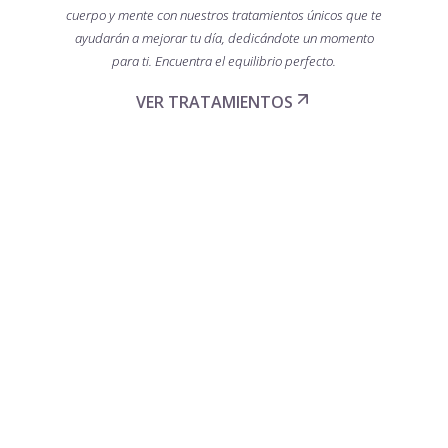
cuerpo y mente con nuestros tratamientos únicos que te
ayudarán a mejorar tu día, dedicándote un momento
para ti. Encuentra el equilibrio perfecto.
VER TRATAMIENTOS
RITUALES